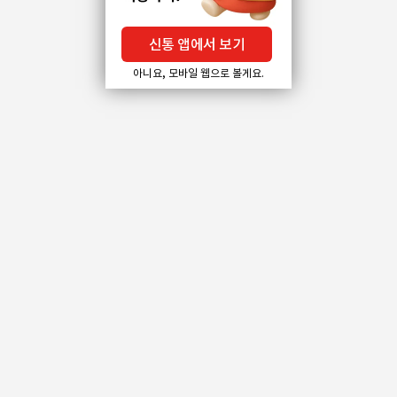
신통 앱에서 보기
아니요, 모바일 웹으로 볼게요.