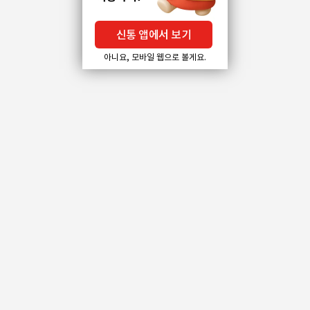
신통 앱에서 보기
아니요, 모바일 웹으로 볼게요.