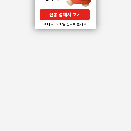
신통 앱에서 보기
아니요, 모바일 웹으로 볼게요.