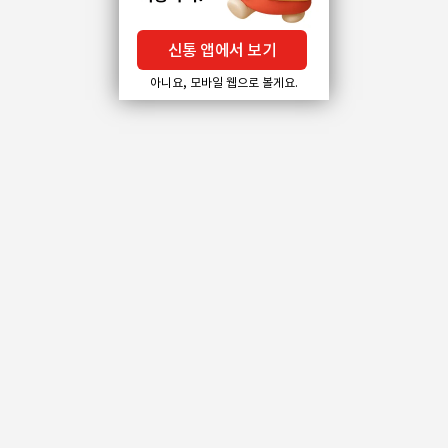
신통 앱에서 보기
아니요, 모바일 웹으로 볼게요.