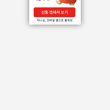
신통 앱에서 보기
아니요, 모바일 웹으로 볼게요.