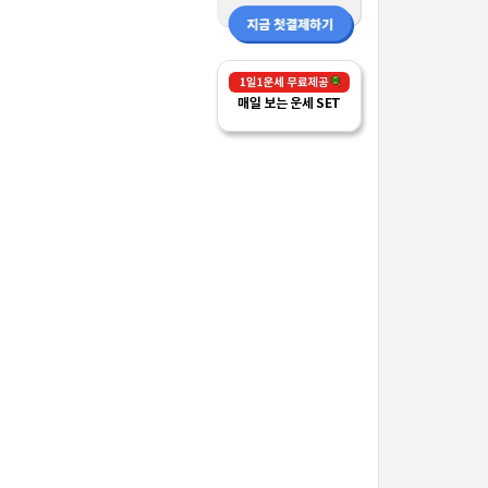
매일 보는 운세 SET