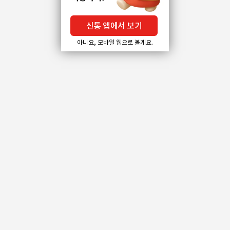
신통 앱에서 보기
아니요, 모바일 웹으로 볼게요.