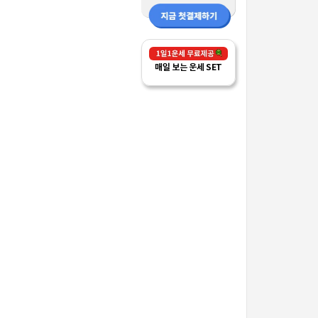
매일 보는 운세 SET