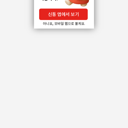
신통 앱에서 보기
아니요, 모바일 웹으로 볼게요.