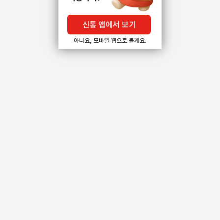
신통 앱에서 보기
아니요, 모바일 웹으로 볼게요.