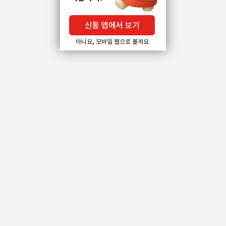
신통 앱에서 보기
아니요, 모바일 웹으로 볼게요.