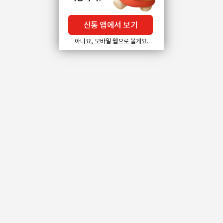
신통 앱에서 보기
아니요, 모바일 웹으로 볼게요.