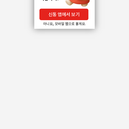
신통 앱에서 보기
아니요, 모바일 웹으로 볼게요.