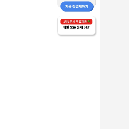
매일 보는 운세 SET