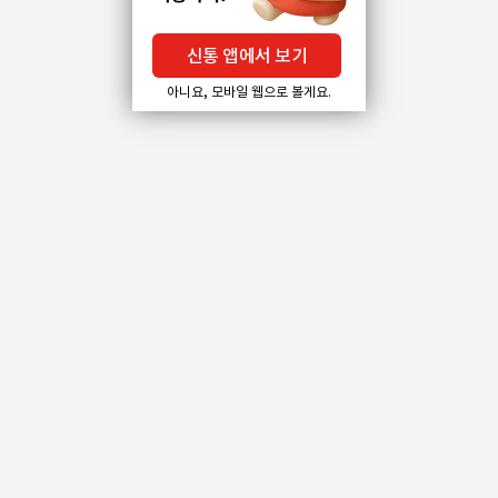
신통 앱에서 보기
아니요, 모바일 웹으로 볼게요.