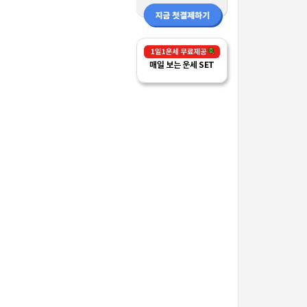
매일 보는 운세 SET