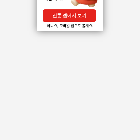
신통 앱에서 보기
아니요, 모바일 웹으로 볼게요.