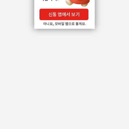
신통 앱에서 보기
아니요, 모바일 웹으로 볼게요.