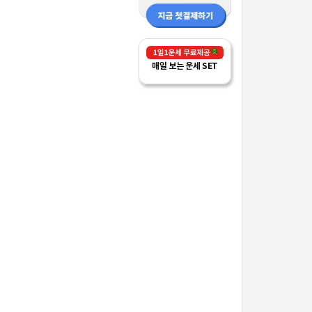
매일 보는 운세 SET