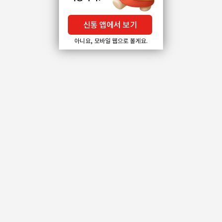
신통 앱에서 보기
아니요, 모바일 웹으로 볼게요.