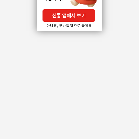
신통 앱에서 보기
아니요, 모바일 웹으로 볼게요.