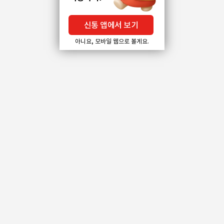
신통 앱에서 보기
아니요, 모바일 웹으로 볼게요.