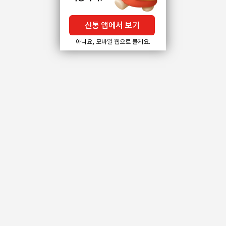
신통 앱에서 보기
아니요, 모바일 웹으로 볼게요.