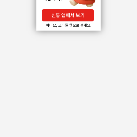
신통 앱에서 보기
아니요, 모바일 웹으로 볼게요.