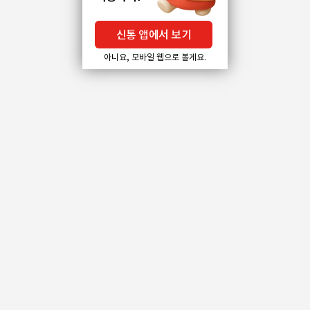
신통 앱에서 보기
아니요, 모바일 웹으로 볼게요.