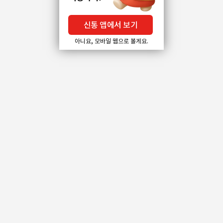
신통 앱에서 보기
아니요, 모바일 웹으로 볼게요.