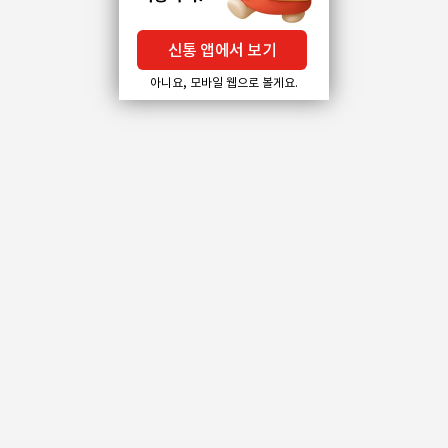
신통 앱에서 보기
아니요, 모바일 웹으로 볼게요.