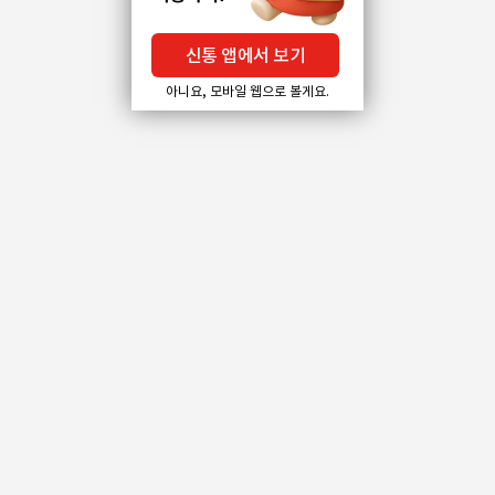
신통 앱에서 보기
아니요, 모바일 웹으로 볼게요.