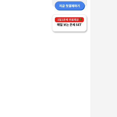
매일 보는 운세 SET