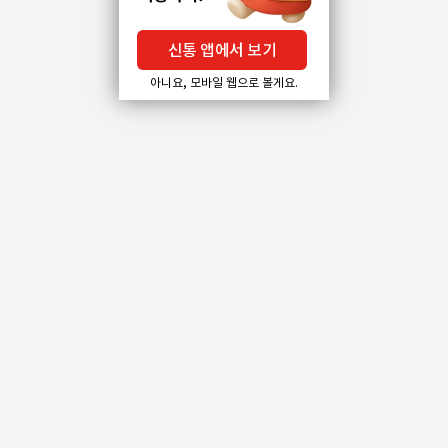
신통 앱에서 보기
아니요, 모바일 웹으로 볼게요.