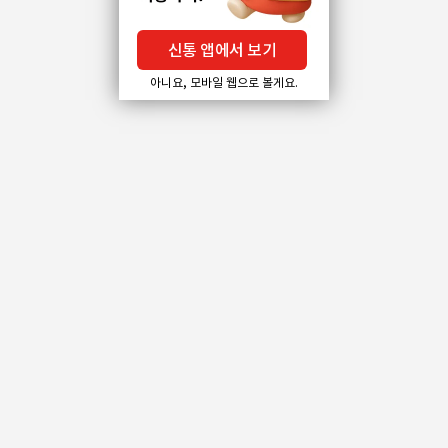
신통 앱에서 보기
아니요, 모바일 웹으로 볼게요.