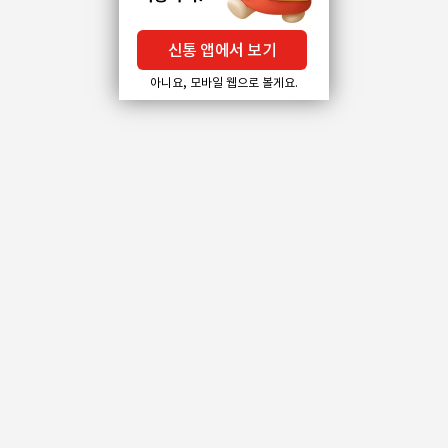
신통 앱에서 보기
아니요, 모바일 웹으로 볼게요.