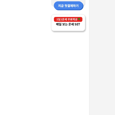
매일 보는 운세 SET