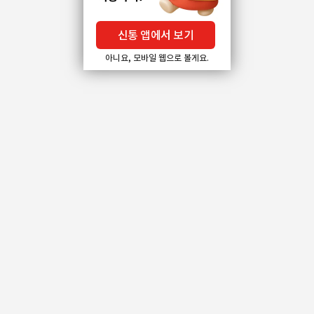
신통 앱에서 보기
아니요, 모바일 웹으로 볼게요.