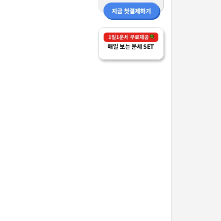
매일 보는 운세 SET