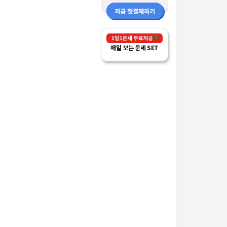
매일 보는 운세 SET