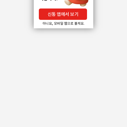
신통 앱에서 보기
아니요, 모바일 웹으로 볼게요.