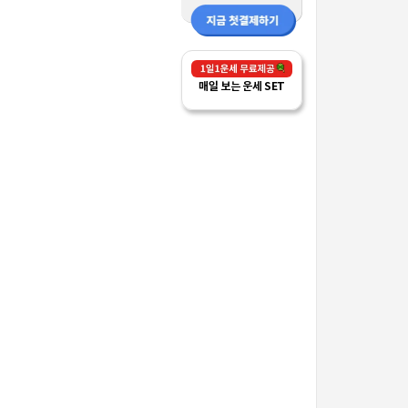
매일 보는 운세 SET