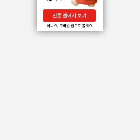
신통 앱에서 보기
아니요, 모바일 웹으로 볼게요.