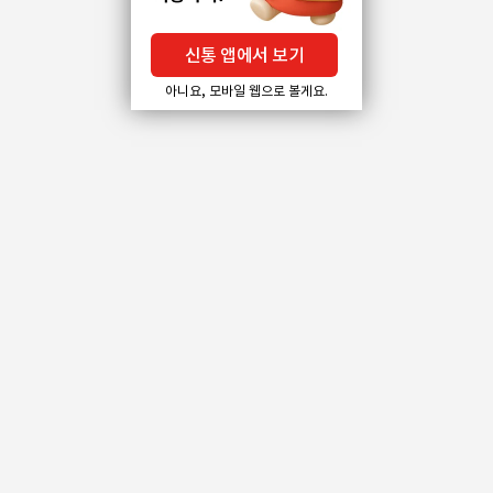
신통 앱에서 보기
아니요, 모바일 웹으로 볼게요.