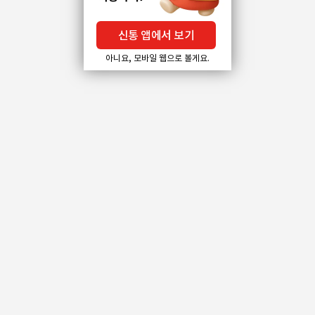
신통 앱에서 보기
아니요, 모바일 웹으로 볼게요.