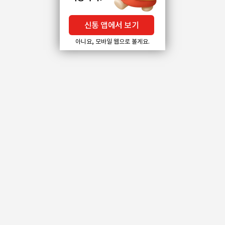
신통 앱에서 보기
아니요, 모바일 웹으로 볼게요.