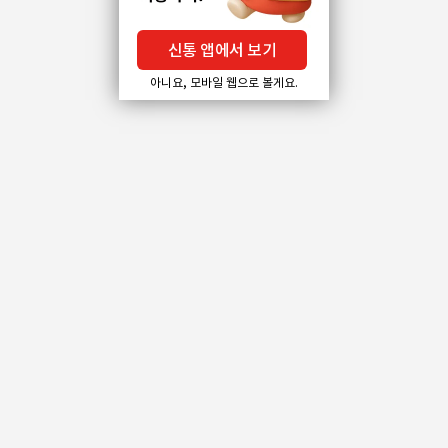
신통 앱에서 보기
아니요, 모바일 웹으로 볼게요.