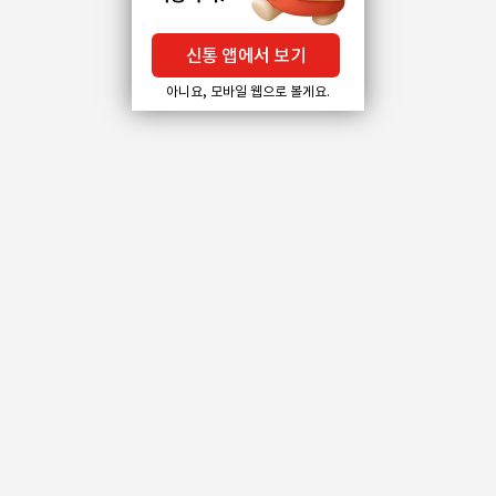
신통 앱에서 보기
아니요, 모바일 웹으로 볼게요.