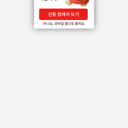
신통 앱에서 보기
아니요, 모바일 웹으로 볼게요.