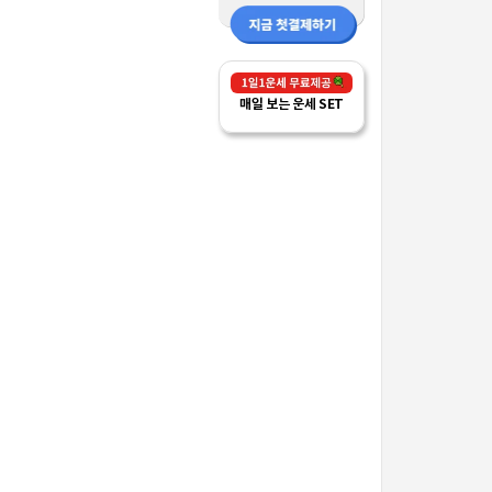
매일 보는 운세 SET