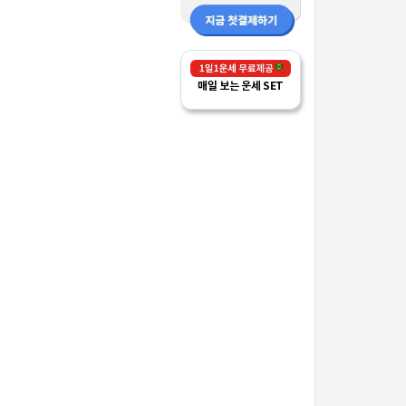
매일 보는 운세 SET