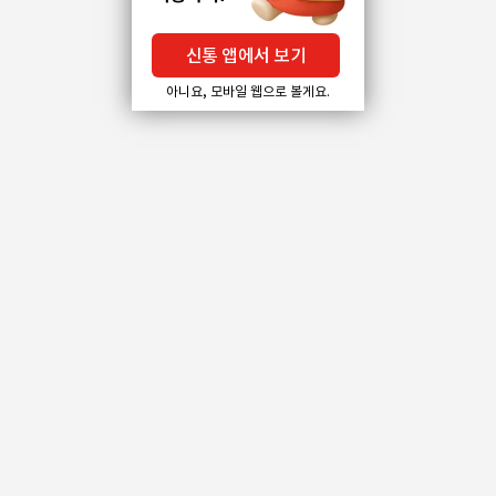
신통 앱에서 보기
아니요, 모바일 웹으로 볼게요.