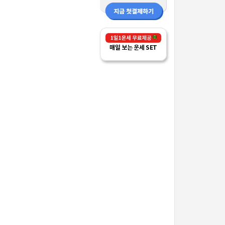
매일 보는 운세 SET