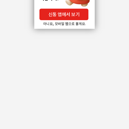
신통 앱에서 보기
아니요, 모바일 웹으로 볼게요.